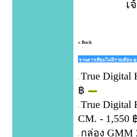
เจ
« Back
จานดาวเทียมไม่มีรายเดียน ด
True Digital 
฿
True Digita
CM. - 1,550 
กล่อง GMM 