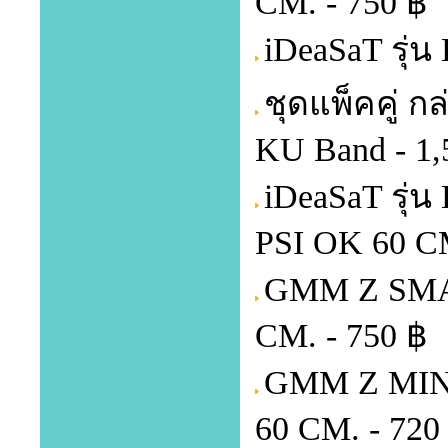
CM. - 750 ฿
iDeaSaT รุ่
ชุดแพ็คคู่ ก
KU Band - 1,
iDeaSaT รุ่
PSI OK 60 CM
GMM Z SMAR
CM. - 750 ฿
GMM Z MINI
60 CM. - 720