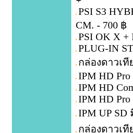
PSI S3 HYB
CM. - 700 ฿
PSI OK X +
PLUG-IN ST
กล่องดาวเที
IPM HD Pro 
IPM HD Comb
IPM HD Pro 
IPM UP SD มี
กล่องดาวเที