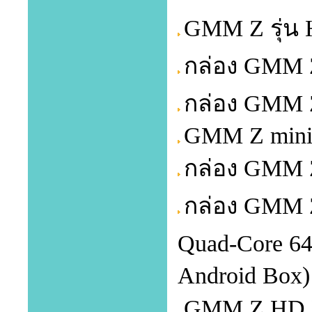
GMM Z รุ่น 
กล่อง GMM 
กล่อง GMM 
GMM Z mini
กล่อง GMM 
กล่อง GMM 
Quad-Core 64 
Android Box)
GMM Z HD L