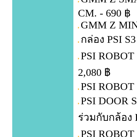
CM. - 690 ฿
GMM Z MINI
กล่อง PSI S
PSI ROBOT 
2,080 ฿
PSI ROBOT 
PSI DOOR SE
ร่วมกับกล้อง
PSI ROBOT ก