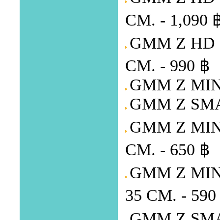
CM. - 1,090 
GMM Z HD S
CM. - 990 ฿
GMM Z MINI
GMM Z SMA
GMM Z MINI
CM. - 650 ฿
GMM Z MINI
35 CM. - 590
GMM Z SMAR