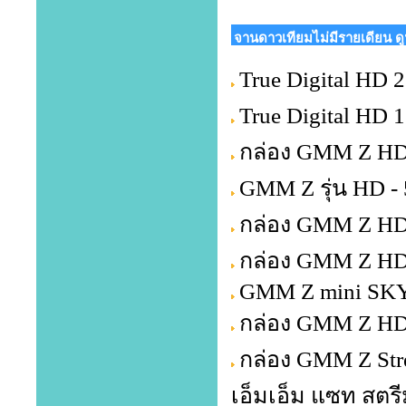
จานดาวเทียมไม่มีรายเดียน ด
True Digital HD 2 
True Digital HD 
กล่อง GMM Z HD
GMM Z รุ่น HD -
กล่อง GMM Z HD
กล่อง GMM Z HD 
GMM Z mini SKY
กล่อง GMM Z HD
กล่อง GMM Z Str
เอ็มเอ็ม แซท สตรี