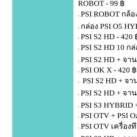
ROBOT - 99 ฿
PSI ROBOT กล้อง
กล่อง PSI O5 HY
PSI S2 HD - 420 
PSI S2 HD 10 กล่
PSI S2 HD + จาน
PSI OK X - 420 ฿
PSI S2 HD + จาน
PSI S2 HD + จาน
PSI S3 HYBRID +
PSI OTV + PSI Oz
PSI OTV เครื่องท