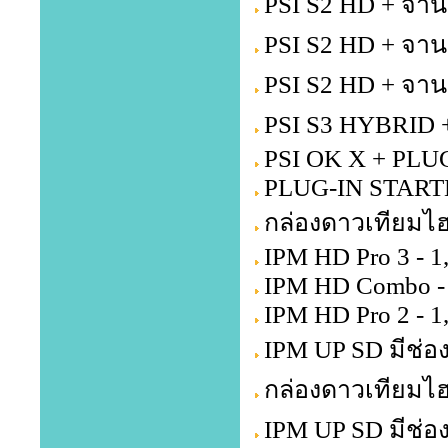
PSI S2 HD + จาน
PSI S2 HD + จาน
PSI S2 HD + จาน
PSI S3 HYBRID +
PSI OK X + PLU
PLUG-IN STARTE
กล่องดาวเทียมไฮ
IPM HD Pro 3 - 1
IPM HD Combo - 
IPM HD Pro 2 - 1
IPM UP SD มีช่อง
กล่องดาวเทียมไฮ
IPM UP SD มีช่อ