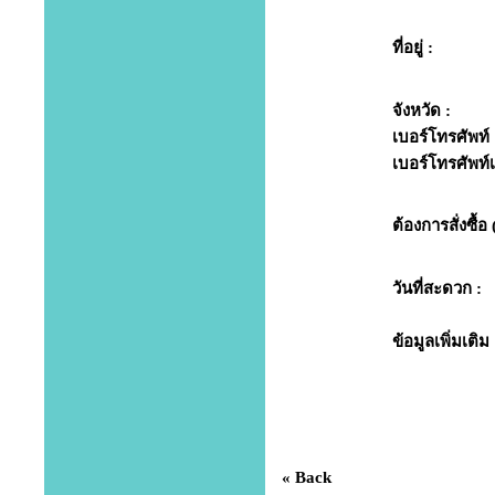
ที่อยู่ :
จังหวัด :
เบอร์โทรศัพท์ 
เบอร์โทรศัพท์เพ
ต้องการสั่งซื้อ 
วันที่สะดวก :
ข้อมูลเพิ่มเติม 
« Back