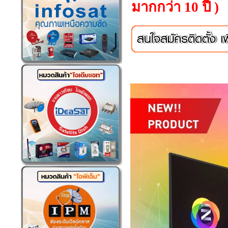
มากกว่า 10 ปี )