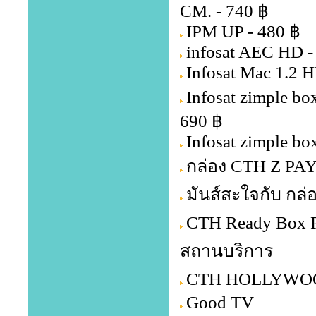
CM. - 740 ฿
IPM UP - 480 ฿
infosat AEC HD -
Infosat Mac 1.2 H
Infosat zimple b
690 ฿
Infosat zimple bo
กล่อง CTH Z PA
มันส์สะใจกับ กล่
CTH Ready Box P
สถานบริการ
CTH HOLLYWOOD 
Good TV