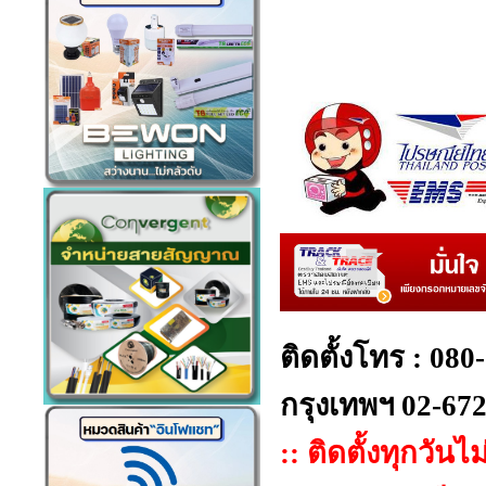
ติดตั้งโทร : 08
กรุงเทพฯ 02-67
:: ติดตั้งทุกวันไ