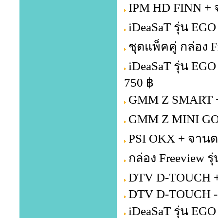
IPM HD FINN + จ
iDeaSaT รุ่น EGO
ชุดแพ็คคู่ กล่อง
iDeaSaT รุ่น EG
750 ฿
GMM Z SMART + 
GMM Z MINI GOL
PSI OKX + จานดา
กล่อง Freeview รุ
DTV D-TOUCH + 
DTV D-TOUCH -
iDeaSaT รุ่น EG