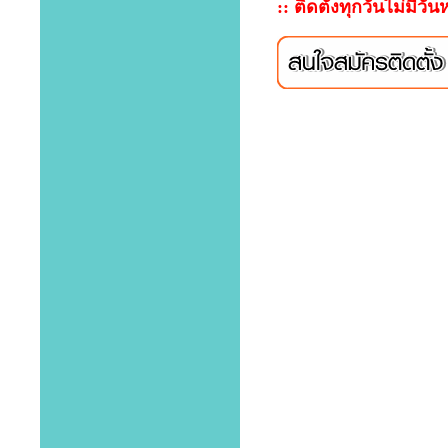
:: ติดตั้งทุกวันไม่มีวัน