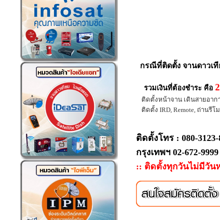
กรณีที่
ติดตั้ง จานดาวเท
2
รวมเงินที่ต้องชำระ คือ
ติดตั้งหน้าจาน เดินสายอากาศ 
ติดตั้ง IRD, Remote, ถ่านรีโมท
ติดตั้งโทร : 080-3123
กรุงเทพฯ 02-672-9999
:: ติดตั้งทุกวันไม่มีวัน