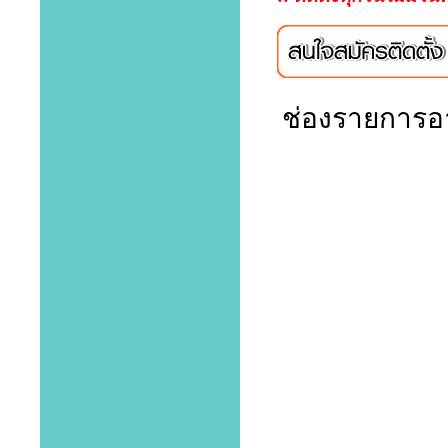
ช่องรายการอา