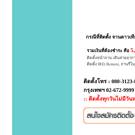
กรณีที่
ติดตั้ง จานดาวเท
5
รวมเงินที่ต้องชำระ คือ
ติดตั้งหน้าจาน เดินสายอากาศ 
ติดตั้ง IRD, Remote, ถ่านรีโมท
ติดตั้งโทร : 080-3123
กรุงเทพฯ 02-672-9999
:: ติดตั้งทุกวันไม่มีวัน