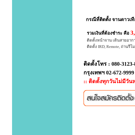
กรณีที่
ติดตั้ง จานดาวเท
3
รวมเงินที่ต้องชำระ คือ
ติดตั้งหน้าจาน เดินสายอากาศ 
ติดตั้ง IRD, Remote, ถ่านรีโมท
ติดตั้งโทร : 080-3123
กรุงเทพฯ 02-672-9999
:: ติดตั้งทุกวันไม่มีวัน