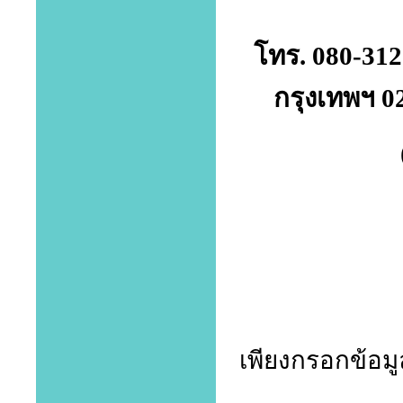
โทร. 080-312
กรุงเทพฯ 0
เพียงกรอกข้อมูล