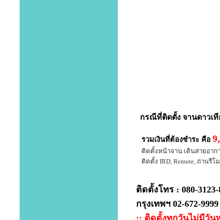
กรณีที่
ติดตั้ง จานดาวเท
9
รวมเงินที่ต้องชำระ คือ
ติดตั้งหน้าจาน เดินสายอากาศ 
ติดตั้ง IRD, Remote, ถ่านรีโมท
ติดตั้งโทร : 080-3123
กรุงเทพฯ 02-672-9999
:: ติดตั้งทุกวันไม่มีวัน