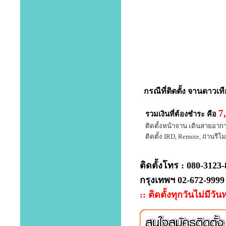
กรณีที่
ติดตั้ง จานดาวเท
7
รวมเงินที่ต้องชำระ คือ
ติดตั้งหน้าจาน เดินสายอากาศ 
ติดตั้ง IRD, Remote, ถ่านรีโมท
ติดตั้งโทร : 080-3123
กรุงเทพฯ 02-672-9999
:: ติดตั้งทุกวันไม่มีวัน