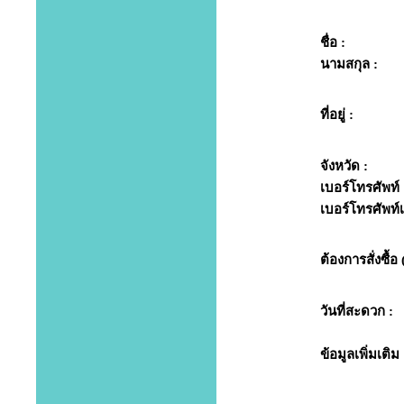
ชื่อ :
นามสกุล :
ที่อยู่ :
จังหวัด :
เบอร์โทรศัพท์ 
เบอร์โทรศัพท์เพ
ต้องการสั่งซื้อ 
วันที่สะดวก :
ข้อมูลเพิ่มเติม 