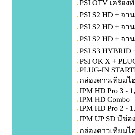
PSI OTV เครื่องท
PSI S2 HD + จาน
PSI S2 HD + จาน
PSI S2 HD + จาน
PSI S3 HYBRID +
PSI OK X + PLU
PLUG-IN STARTE
กล่องดาวเทียมไฮ
IPM HD Pro 3 - 1
IPM HD Combo - 
IPM HD Pro 2 - 1
IPM UP SD มีช่อง
กล่องดาวเทียมไฮ