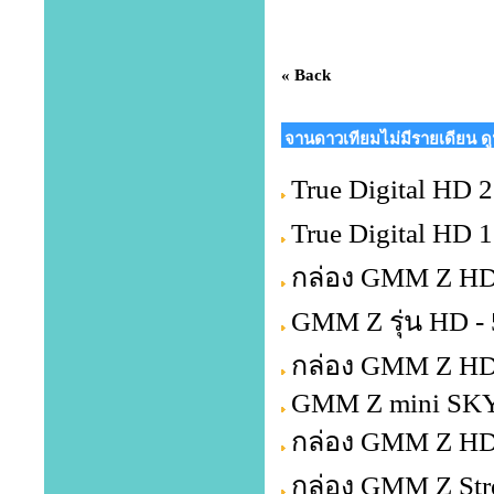
« Back
จานดาวเทียมไม่มีรายเดียน ด
True Digital HD 2 
True Digital HD 
กล่อง GMM Z HD
GMM Z รุ่น HD -
กล่อง GMM Z HD
GMM Z mini SKY
กล่อง GMM Z HD
กล่อง GMM Z Str