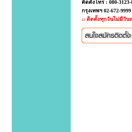
ติดตั้งโทร : 080-3123
กรุงเทพฯ 02-672-9999
:: ติดตั้งทุกวันไม่มีวัน