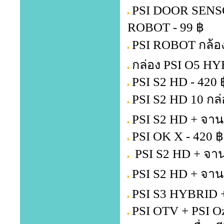
PSI DOOR SENSOR 
ROBOT - 99 ฿
PSI ROBOT กล้อง
กล่อง PSI O5 HY
PSI S2 HD - 420 
PSI S2 HD 10 กล่
PSI S2 HD + จาน
PSI OK X - 420 ฿
PSI S2 HD + จาน
PSI S2 HD + จาน
PSI S3 HYBRID +
PSI OTV + PSI Oz