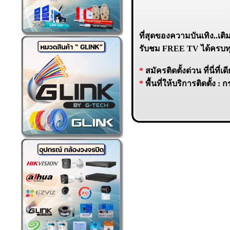
ที่สุดของความบันเทิง..เ
รับชม FREE TV ได้ครบทุก
*
สมัครติดตั้งด่วน
ที่นี่ที่เ
*
พื้นที่ให้บริการติดตั้