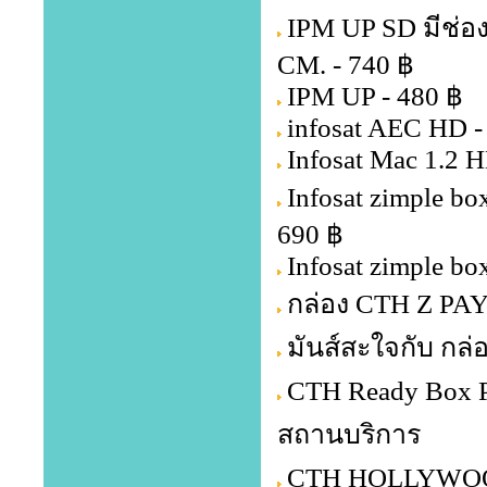
IPM UP SD มีช่อ
CM. - 740 ฿
IPM UP - 480 ฿
infosat AEC HD -
Infosat Mac 1.2 H
Infosat zimple b
690 ฿
Infosat zimple bo
กล่อง CTH Z PA
มันส์สะใจกับ กล่
CTH Ready Box P
สถานบริการ
CTH HOLLYWOOD 