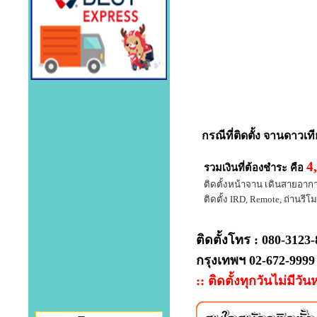
กรณีที่
ติดตั้ง จานดาวเท
4
รวมเงินที่ต้องชำระ คือ
ติดตั้งหน้าจาน เดินสายอากาศ 
ติดตั้ง IRD, Remote, ถ่านรีโมท
ติดตั้งโทร : 080-3123
กรุงเทพฯ 02-672-9999
:: ติดตั้งทุกวันไม่มีวัน