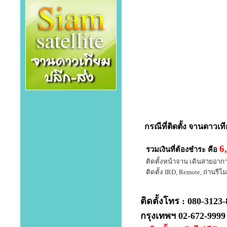
กรณีที่
ติดตั้ง จานดาวเท
6
รวมเงินที่ต้องชำระ คือ
ติดตั้งหน้าจาน เดินสายอากาศ 
ติดตั้ง IRD, Remote, ถ่านรีโมท
ติดตั้งโทร : 080-3123
กรุงเทพฯ 02-672-9999