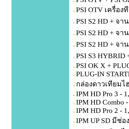
PSI OTV เครื่องท
PSI S2 HD + จาน
PSI S2 HD + จาน
PSI S2 HD + จาน
PSI S3 HYBRID +
PSI OK X + PLU
PLUG-IN STARTE
กล่องดาวเทียมไฮ
IPM HD Pro 3 - 1
IPM HD Combo - 
IPM HD Pro 2 - 1
IPM UP SD มีช่อง