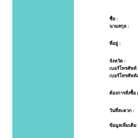
ชื่อ :
นามสกุล :
ที่อยู่ :
จังหวัด :
เบอร์โทรศัพท์ 
เบอร์โทรศัพท์เพ
ต้องการสั่งซื้อ 
วันที่สะดวก :
ข้อมูลเพิ่มเติม 