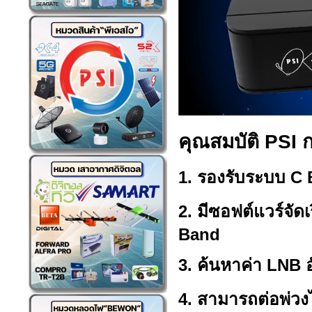
คุณสมบัติ PSI 
1. รองรับระบบ C
2. มีซอฟต์แวร์จัด
Band
3. ค้นหาค่า LNB อ
4. สามารถต่อพ่วง