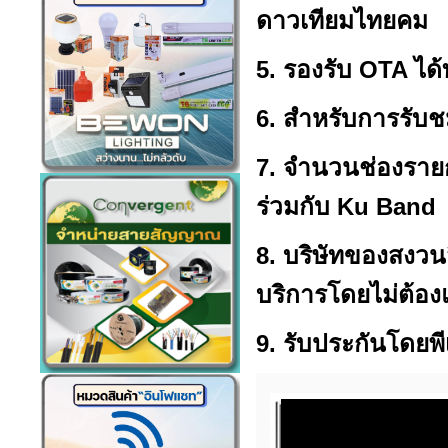
ดาวเทียมไทยคม
5. รองรับ OTA ได
6. สำหรับการรับช
7. จำนวนช่องรายก
ร่วมกับ Ku Band
8. บริษัทของสงวน
บริการโดยไม่ต้อง
9. รับประกันโดยพี