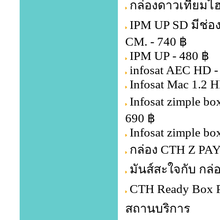
กล่องดาวเทียมไฮ
IPM UP SD มีช่อ
CM. - 740 ฿
IPM UP - 480 ฿
infosat AEC HD -
Infosat Mac 1.2 H
Infosat zimple b
690 ฿
Infosat zimple bo
กล่อง CTH Z PA
มันส์สะใจกับ กล่
CTH Ready Box P
สถานบริการ