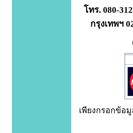
โทร. 080-312
กรุงเทพฯ 0
เพียงกรอกข้อมูล