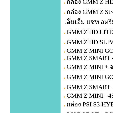
กล่อง GMM Z HD
กล่อง GMM Z Str
เอ็มเอ็ม แซท สตรี
GMM Z HD LITE +
GMM Z HD SLIM 
GMM Z MINI GOL
GMM Z SMART -
GMM Z MINI + จ
GMM Z MINI GOL
GMM Z SMART + 
GMM Z MINI - 4
กล่อง PSI S3 HY