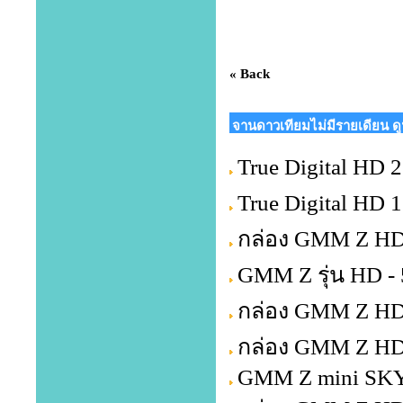
« Back
จานดาวเทียมไม่มีรายเดียน ด
True Digital HD 2 
True Digital HD 
กล่อง GMM Z HD
GMM Z รุ่น HD -
กล่อง GMM Z HD
กล่อง GMM Z HD 
GMM Z mini SKY