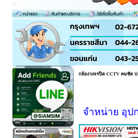
กล้องวงจรปิด CCTV คมชัด ป
จำหน่าย อุปก