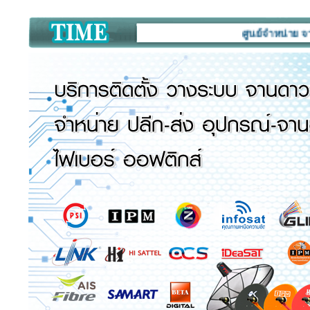
ศูนย์จำหน่าย จานดาวเ