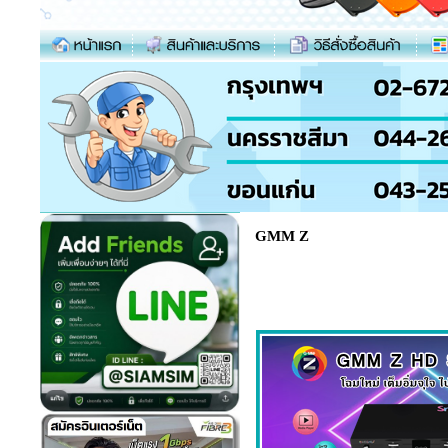
GMM Z