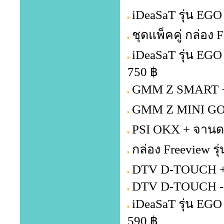
iDeaSaT รุ่น EGO
ชุดแพ็คคู่ กล่อง
iDeaSaT รุ่น EG
750 ฿
GMM Z SMART + 
GMM Z MINI GOL
PSI OKX + จานดา
กล่อง Freeview รุ
DTV D-TOUCH + 
DTV D-TOUCH -
iDeaSaT รุ่น EG
590 ฿