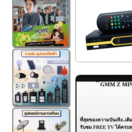
"
GMM Z MI
ที่สุดของความบันเทิง..เ
รับชม FREE TV ได้ครบทุก