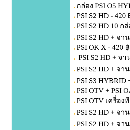
กล่อง PSI O5 HY
PSI S2 HD - 420 
PSI S2 HD 10 กล่
PSI S2 HD + จาน
PSI OK X - 420 ฿
PSI S2 HD + จาน
PSI S2 HD + จาน
PSI S3 HYBRID +
PSI OTV + PSI Oz
PSI OTV เครื่องท
PSI S2 HD + จาน
PSI S2 HD + จาน