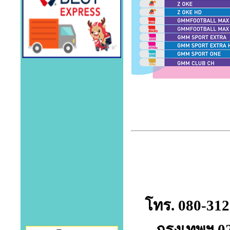
โทร. 080-312
กรุงเทพฯ 0