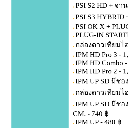
PSI S2 HD + จาน
PSI S3 HYBRID +
PSI OK X + PLU
PLUG-IN STARTE
กล่องดาวเทียมไฮ
IPM HD Pro 3 - 1
IPM HD Combo - 
IPM HD Pro 2 - 1
IPM UP SD มีช่อง
กล่องดาวเทียมไฮ
IPM UP SD มีช่อ
CM. - 740 ฿
IPM UP - 480 ฿