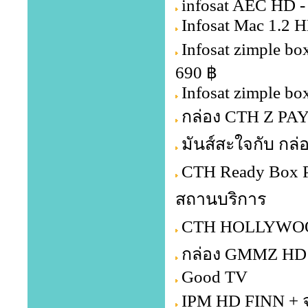
infosat AEC HD -
Infosat Mac 1.2 H
Infosat zimple b
690 ฿
Infosat zimple bo
กล่อง CTH Z PA
มันส์สะใจกับ กล่
CTH Ready Box P
สถานบริการ
CTH HOLLYWOOD 
กล่อง GMMZ HD 
Good TV
IPM HD FINN + จ