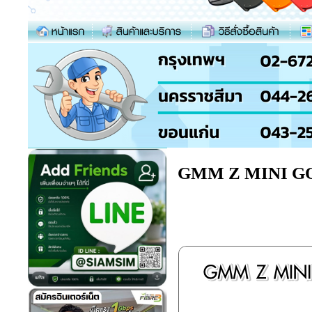
GMM Z MINI GOL