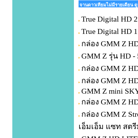
จานดาวเทียมไม่มีรายเดียน ด
True Digital HD 2 
True Digital HD 
กล่อง GMM Z HD
GMM Z รุ่น HD -
กล่อง GMM Z HD
กล่อง GMM Z HD 
GMM Z mini SKY
กล่อง GMM Z HD
กล่อง GMM Z Str
เอ็มเอ็ม แซท สตรี