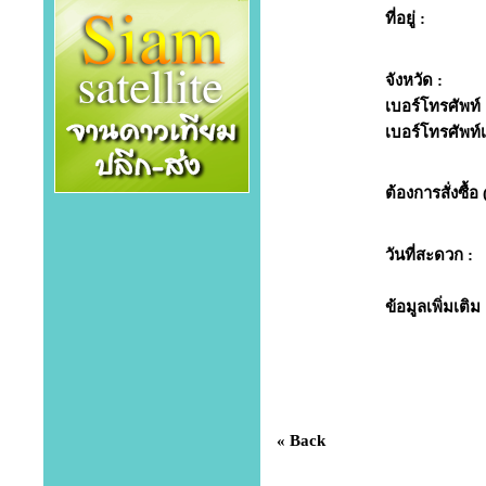
ที่อยู่ :
จังหวัด :
เบอร์โทรศัพท์ 
เบอร์โทรศัพท์เพ
ต้องการสั่งซื้อ 
วันที่สะดวก :
ข้อมูลเพิ่มเติม 
« Back