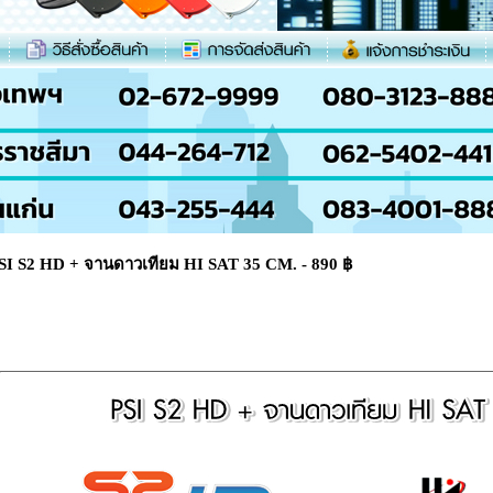
SI S2 HD + จานดาวเทียม HI SAT 35 CM. - 890 ฿