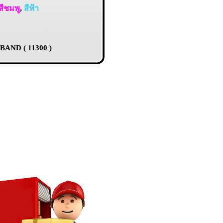
สีชมพู
,
สีฟ้า
BAND ( 11300 )