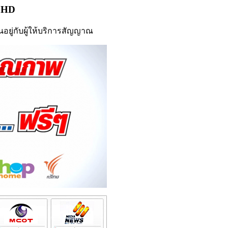
l HD
อยู่กับผู้ให้บริการสัญญาณ