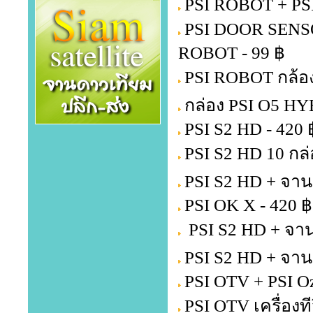
PSI ROBOT + PS
PSI DOOR SENSOR 
ROBOT - 99 ฿
PSI ROBOT กล้อง
กล่อง PSI O5 HY
PSI S2 HD - 420 
PSI S2 HD 10 กล่
PSI S2 HD + จาน
PSI OK X - 420 ฿
PSI S2 HD + จาน
PSI S2 HD + จาน
PSI OTV + PSI Oz
PSI OTV เครื่องท