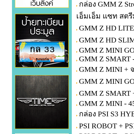
กล่อง GMM Z Str
เอ็มเอ็ม แซท สตรี
GMM Z HD LITE +
GMM Z HD SLIM 
GMM Z MINI GOL
GMM Z SMART -
GMM Z MINI + จ
GMM Z MINI GOL
GMM Z SMART + 
GMM Z MINI - 4
กล่อง PSI S3 HY
PSI ROBOT + PSI