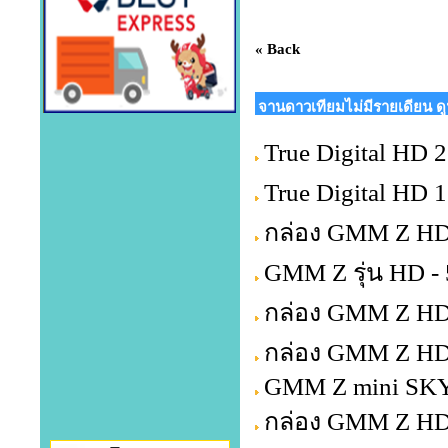
« Back
จานดาวเทียมไม่มีรายเดียน ด
True Digital HD 2 
True Digital HD 
กล่อง GMM Z HD
GMM Z รุ่น HD -
กล่อง GMM Z HD
กล่อง GMM Z HD 
GMM Z mini SKY
กล่อง GMM Z HD