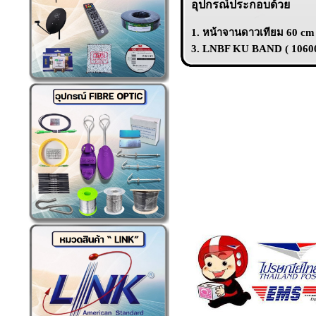
อุปกรณ์ประกอบด้วย
1. หน้าจานดาวเทียม 60 cm
3. LNBF KU BAND ( 10600 ) 