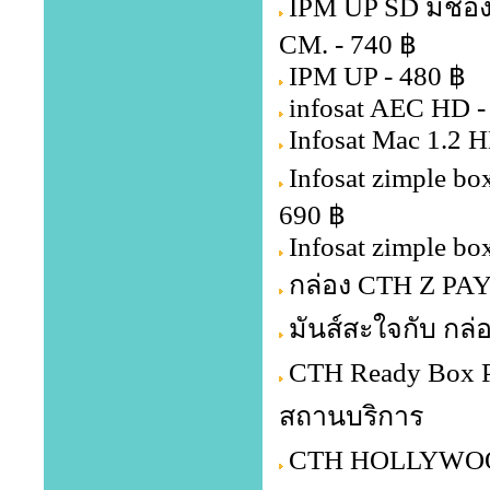
IPM UP SD มีช่อ
CM. - 740 ฿
IPM UP - 480 ฿
infosat AEC HD -
Infosat Mac 1.2 H
Infosat zimple b
690 ฿
Infosat zimple bo
กล่อง CTH Z PA
มันส์สะใจกับ กล่
CTH Ready Box P
สถานบริการ
CTH HOLLYWOOD 