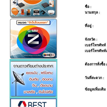
ชื่อ :
นามสกุล :
ที่อยู่ :
จังหวัด :
เบอร์โทรศัพท์ 
เบอร์โทรศัพท์เพ
ต้องการสั่งซื้อ 
วันที่สะดวก :
ข้อมูลเพิ่มเติม 