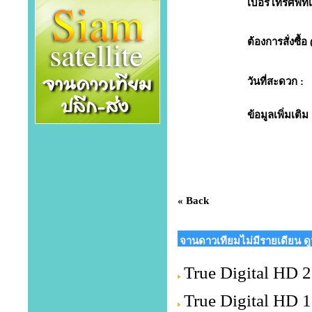
เบอร์โทรศัพท์เพ
ต้องการสั่งซื้อ 
วันที่สะดวก :
ข้อมูลเพิ่มเติม 
« Back
จานดาวเทียมไม่มีรายเดียน ด
True Digital HD 2 
True Digital HD 