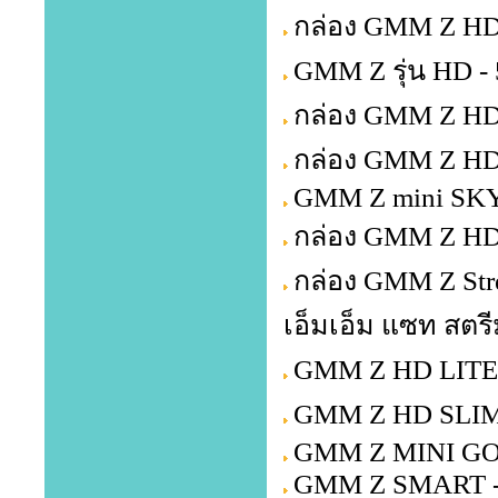
กล่อง GMM Z HD
GMM Z รุ่น HD -
กล่อง GMM Z HD
กล่อง GMM Z HD 
GMM Z mini SKY
กล่อง GMM Z HD
กล่อง GMM Z Str
เอ็มเอ็ม แซท สตรี
GMM Z HD LITE +
GMM Z HD SLIM 
GMM Z MINI GOL
GMM Z SMART -