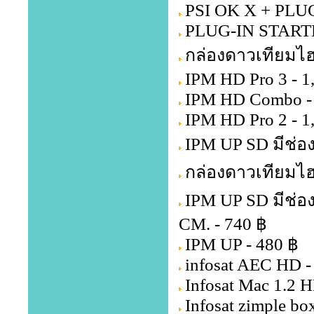
PSI OK X + PLU
PLUG-IN STARTE
กล่องดาวเทียมไฮ
IPM HD Pro 3 - 1
IPM HD Combo - 
IPM HD Pro 2 - 1
IPM UP SD มีช่อง
กล่องดาวเทียมไฮ
IPM UP SD มีช่อ
CM. - 740 ฿
IPM UP - 480 ฿
infosat AEC HD -
Infosat Mac 1.2 H
Infosat zimple bo