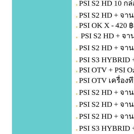
PSI S2 HD 10 กล่
PSI S2 HD + จาน
PSI OK X - 420 ฿
PSI S2 HD + จาน
PSI S2 HD + จาน
PSI S3 HYBRID +
PSI OTV + PSI Oz
PSI OTV เครื่องท
PSI S2 HD + จาน
PSI S2 HD + จาน
PSI S2 HD + จาน
PSI S3 HYBRID +