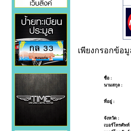
เพียงกรอกข้อมูล
ชื่อ :
นามสกุล :
ที่อยู่ :
จังหวัด :
เบอร์โทรศัพท์ 