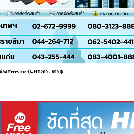
ล่อง Freeview รุ่น HD200 - 890 ฿