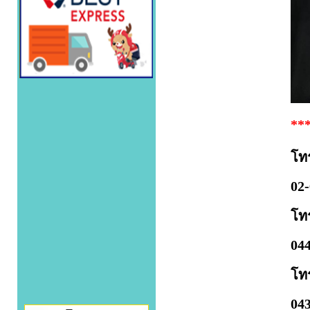
***
โท
02-
โท
044
โท
043