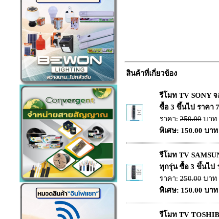
สินค้าที่เกี่ยวข้อง
รีโมท TV SONY จอ
ซื้อ 3 ขึ้นไป ราคา
ราคา:
250.00
บาท
พิเศษ: 150.00 บาท
รีโมท TV SAMSU
ทุกรุ่น ซื้อ 3 ขึ้น
ราคา:
250.00
บาท
พิเศษ: 150.00 บาท
รีโมท TV TOSHIB