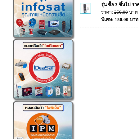
รุ่น ซื้อ 3 ขึ้นไป 
ราคา:
250.00
บาท
พิเศษ: 150.00 บาท