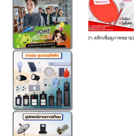
[
คลิกเพื่อดูภาพขยาย]