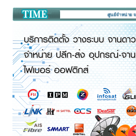
ศูนย์จำหน่าย จานดาวเ