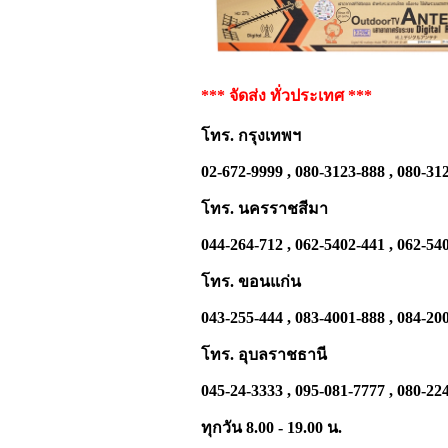
*** จัดส่ง ทั่วประเทศ ***
โทร. กรุงเทพฯ
02-672-9999 , 080-3123-888 , 080-31
โทร. นครราชสีมา
044-264-712 , 062-5402-441 , 062-54
โทร. ขอนแก่น
043-255-444 , 083-4001-888 , 084-20
โทร. อุบลราชธานี
045-24-3333 , 095-081-7777 , 080-22
ทุกวัน 8.00 - 19.00 น.