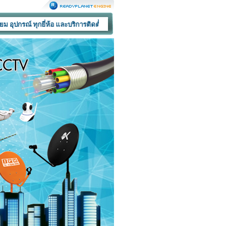
ุกยี่ห้อ และบริการติดตั้ง