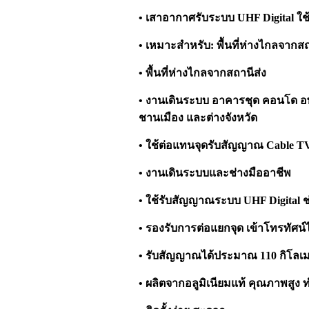
• เสาอากาศรับระบบ UHF Digital ใช้ไ
• เหมาะสำหรับ: พื้นที่ห่างไกลจากสถ
• พื้นที่ห่างไกลจากสถานีส่ง
• งานเดินระบบ อาคารชุด คอนโด อพ
ชานเมือง และต่างจังหวัด
• ใช้ต่อแทนจุดรับสัญญาณ Cable TV
• งานเดินระบบและช่างมืออาชีพ
• ใช้รับสัญญาณระบบ UHF Digital ช
• รองรับการต่อแยกจุด เข้าโทรทัศน์ได
• รับสัญญาณได้ประมาณ 110 กิโลเ
• ผลิตจากอลูมิเนียมแท้ คุณภาพสูง 