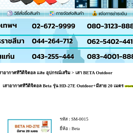
สาอากาศทีวีดิจิตอล และ อุปกรณ์เสริม
>
เสา BETA Outdoor
เสาอากาศทีวีดิจิตอล Beta รุ่น HD-27E Outdoor+มีสาย 20 เมตร
รหัส :
SM-0015
ยี่ห้อ :
Beta