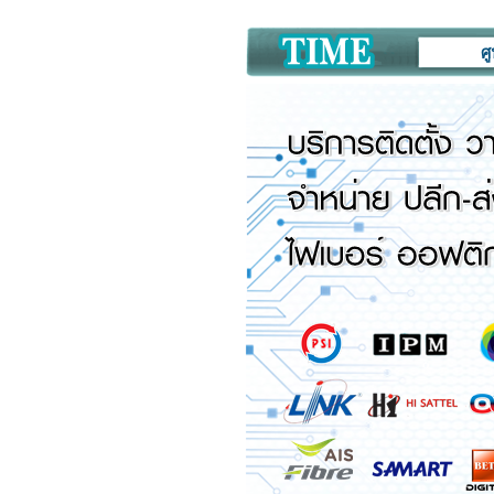
ศูนย์จำหน่