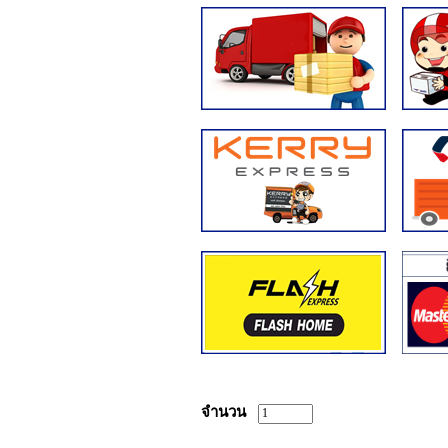
จำนวน