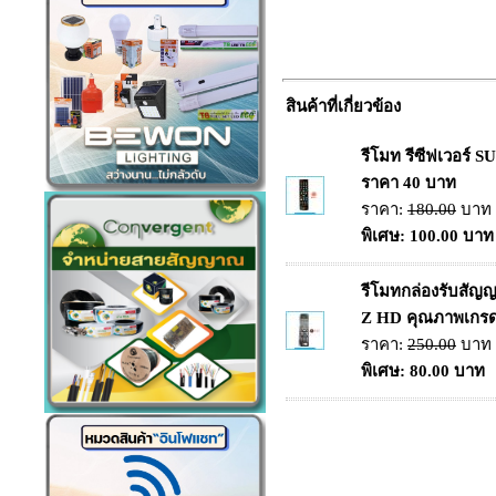
สินค้าที่เกี่ยวข้อง
รีโมท รีซีฟเวอร์ S
ราคา 40 บาท
ราคา:
180.00
บาท
พิเศษ: 100.00 บาท
รีโมทกล่องรับสั
Z HD คุณภาพเกร
ราคา:
250.00
บาท
พิเศษ: 80.00 บาท