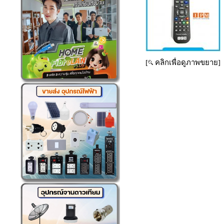
[
คลิกเพื่อดูภาพขยาย]