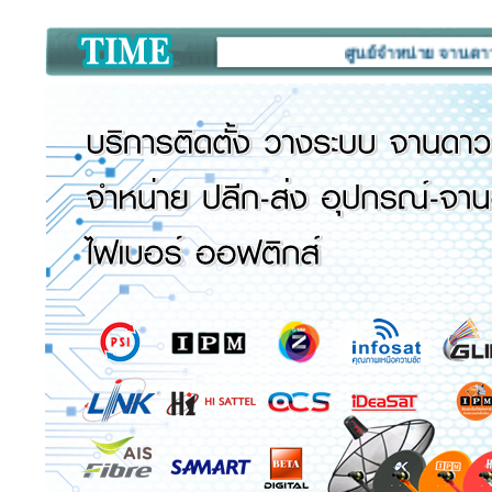
ศูนย์จำหน่าย จานดาวเทียม 