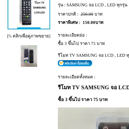
รุ่น :
SAMSUNG จอ LCD , LED ทุกรุ่น
ราคาปกติ :
250.00
บาท
ราคาพิเศษ :
150.00บาท
รายละเอียดย่อ :
[
คลิกเพื่อดูภาพขยาย]
ซื้อ 3 ขึ้นไป ราคา 75 บาท
รีโมท TV SAMSUNG จอ LCD , LED ทุก
รายละเอียดทั้งหมด :
รีโมท TV SAMSUNG จอ LCD ,
ซื้อ 3 ขึ้นไป ราคา 75 บาท