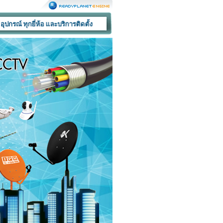
่ห้อ และบริการติดตั้ง