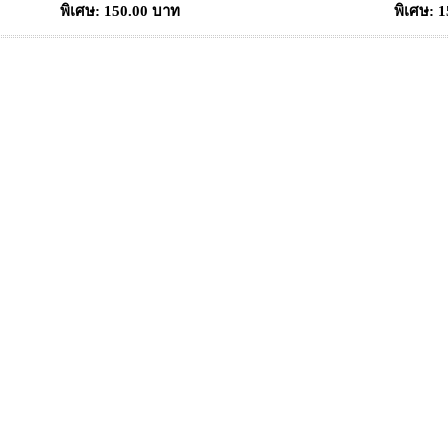
พิเศษ: 150.00 บาท
พิเศษ: 