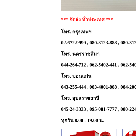
*** จัดส่ง ทั่วประเทศ ***
โทร. กรุงเทพฯ
02-672-9999 , 080-3123-888 , 080-31
โทร. นครราชสีมา
044-264-712 , 062-5402-441 , 062-54
โทร. ขอนแก่น
043-255-444 , 083-4001-888 , 084-20
โทร. อุบลราชธานี
045-24-3333 , 095-081-7777 , 080-22
ทุกวัน 8.00 - 19.00 น.