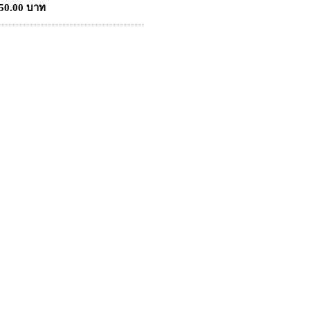
150.00 บาท