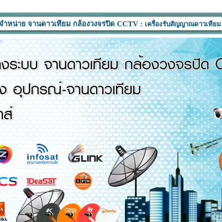
จานดาวเทียม กล้องวงจรปิด CCTV :
เครื่องรับสัญญาณดาวเทียม อุปกรณ์ ทุกยี