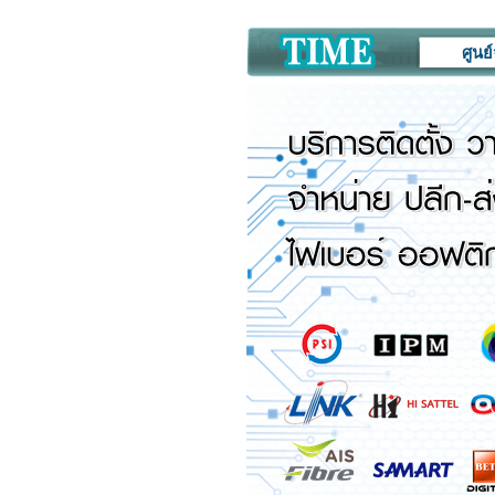
ศูนย์จำหน่าย 