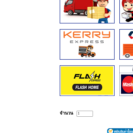
จำนวน