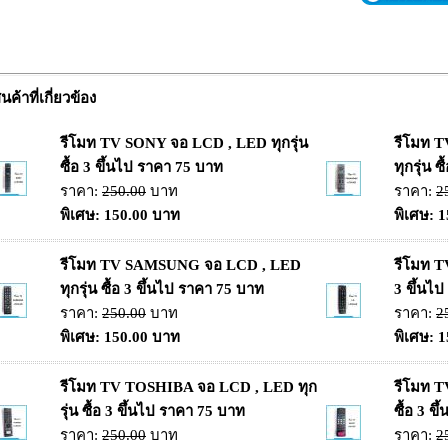
ินค้าที่เกี่ยวข้อง
รีโมท TV SONY จอ LCD , LED ทุกรุ่น
รีโมท 
ซื้อ 3 ขึ้นไป ราคา 75 บาท
ทุกรุ่น 
ราคา:
250.00
บาท
ราคา:
2
พิเศษ: 150.00 บาท
พิเศษ: 
รีโมท TV SAMSUNG จอ LCD , LED
รีโมท T
ทุกรุ่น ซื้อ 3 ขึ้นไป ราคา 75 บาท
3 ขึ้นไ
ราคา:
250.00
บาท
ราคา:
2
พิเศษ: 150.00 บาท
พิเศษ: 
รีโมท TV TOSHIBA จอ LCD , LED ทุก
รีโมท T
รุ่น ซื้อ 3 ขึ้นไป ราคา 75 บาท
ซื้อ 3 ข
ราคา:
250.00
บาท
ราคา:
2