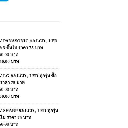
TV PANASONIC จอ LCD , LED
ซื้อ 3 ขึ้นไป ราคา 75 บาท
50.00
บาท
150.00 บาท
V LG จอ LCD , LED ทุกรุ่น ซื้อ
ป ราคา 75 บาท
50.00
บาท
150.00 บาท
V SHARP จอ LCD , LED ทุกรุ่น
ึ้นไป ราคา 75 บาท
50.00
บาท