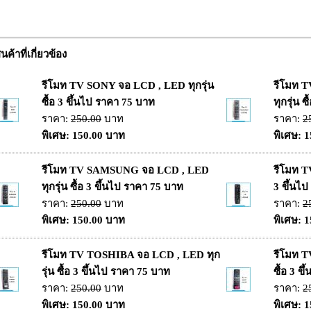
ินค้าที่เกี่ยวข้อง
รีโมท TV SONY จอ LCD , LED ทุกรุ่น
รีโมท 
ซื้อ 3 ขึ้นไป ราคา 75 บาท
ทุกรุ่น 
ราคา:
250.00
บาท
ราคา:
2
พิเศษ: 150.00 บาท
พิเศษ: 
รีโมท TV SAMSUNG จอ LCD , LED
รีโมท T
ทุกรุ่น ซื้อ 3 ขึ้นไป ราคา 75 บาท
3 ขึ้นไ
ราคา:
250.00
บาท
ราคา:
2
พิเศษ: 150.00 บาท
พิเศษ: 
รีโมท TV TOSHIBA จอ LCD , LED ทุก
รีโมท T
รุ่น ซื้อ 3 ขึ้นไป ราคา 75 บาท
ซื้อ 3 ข
ราคา:
250.00
บาท
ราคา:
2
พิเศษ: 150.00 บาท
พิเศษ: 