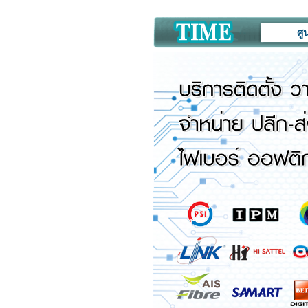
ศูนย์จำหน่า