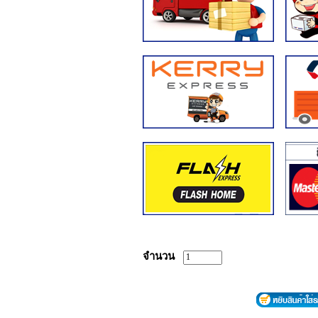
จำนวน