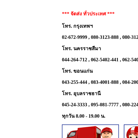
*** จัดส่ง ทั่วประเทศ ***
โทร. กรุงเทพฯ
02-672-9999 , 080-3123-888 , 080-31
โทร. นครราชสีมา
044-264-712 , 062-5402-441 , 062-54
โทร. ขอนแก่น
043-255-444 , 083-4001-888 , 084-20
โทร. อุบลราชธานี
045-24-3333 , 095-081-7777 , 080-22
ทุกวัน 8.00 - 19.00 น.