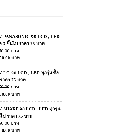
TV PANASONIC จอ LCD , LED
ซื้อ 3 ขึ้นไป ราคา 75 บาท
50.00
บาท
150.00 บาท
V LG จอ LCD , LED ทุกรุ่น ซื้อ
ป ราคา 75 บาท
50.00
บาท
150.00 บาท
V SHARP จอ LCD , LED ทุกรุ่น
ึ้นไป ราคา 75 บาท
50.00
บาท
150.00 บาท