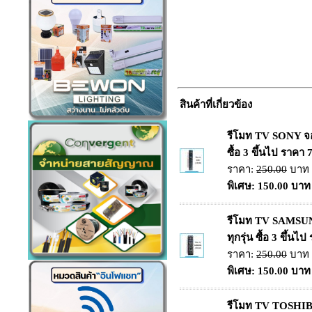
สินค้าที่เกี่ยวข้อง
รีโมท TV SONY จอ
ซื้อ 3 ขึ้นไป ราคา
ราคา:
250.00
บาท
พิเศษ: 150.00 บาท
รีโมท TV SAMSU
ทุกรุ่น ซื้อ 3 ขึ้น
ราคา:
250.00
บาท
พิเศษ: 150.00 บาท
รีโมท TV TOSHIB