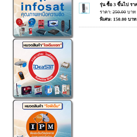
รุ่น ซื้อ 3 ขึ้นไป 
ราคา:
250.00
บาท
พิเศษ: 150.00 บาท