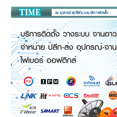
 :
เครื่องรับสัญญาณดาวเทียม อุปกรณ์ ทุกยี่ห้อ และบริการติดตั้ง