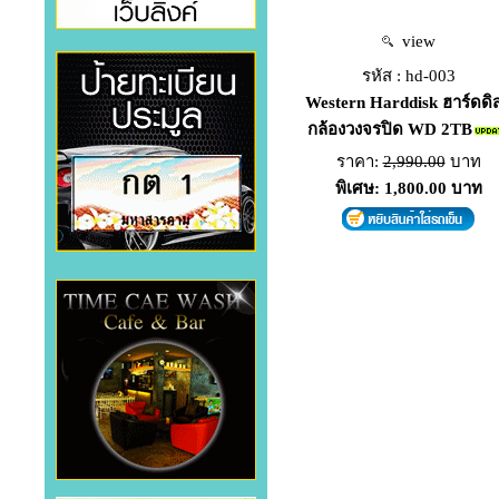
view
รหัส : hd-003
Western Harddisk ฮาร์ดดิส
กล้องวงจรปิด WD 2TB
ราคา:
2,990.00
บาท
พิเศษ: 1,800.00 บาท