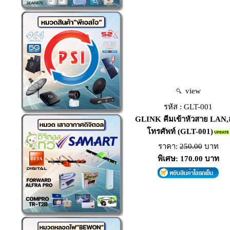
view
รหัส : GLT-001
GLINK คีมเข้าหัวสาย LAN,
โทรศัพท์ (GLT-001)
ราคา:
250.00
บาท
พิเศษ: 170.00 บาท