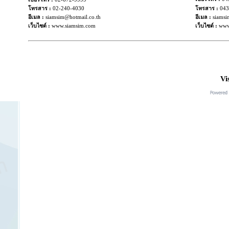
043
โทรสาร :
02-240-4030
โทรสาร :
อีเมล :
siamsim@hotmail.co.th
อีเมล :
siamsi
เว็บไซต์ :
www.siamsim.com
เว็บไซต์ :
www
Vi