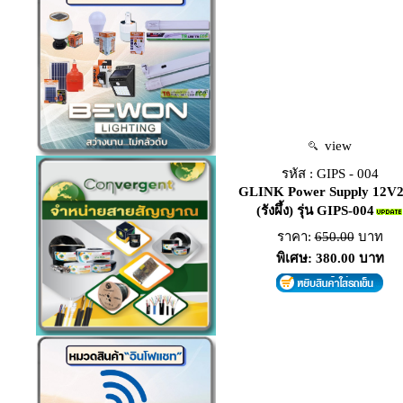
view
รหัส : GIPS - 004
GLINK Power Supply 12V
(รังผึ้ง) รุ่น GIPS-004
ราคา:
650.00
บาท
พิเศษ: 380.00 บาท