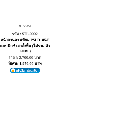
view
รหัส : STL-0002
หน้าจานดาวเทียม PSI D185/F
แบบฟิกซ์ เสาตั้งพื้น (ไม่รวม หัว
LNBF)
ราคา:
2,700.00
บาท
พิเศษ: 1,970.00 บาท