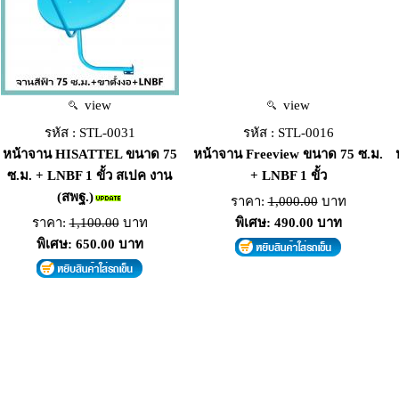
view
view
รหัส : STL-0031
รหัส : STL-0016
หน้าจาน HISATTEL ขนาด 75
หน้าจาน Freeview ขนาด 75 ซ.ม.
ซ.ม. + LNBF 1 ขั้ว สเปค งาน
+ LNBF 1 ขั้ว
(สพฐ.)
ราคา:
1,000.00
บาท
ราคา:
1,100.00
บาท
พิเศษ: 490.00 บาท
พิเศษ: 650.00 บาท