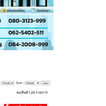
:
Sort :
พบสินค้า
23
รายการ