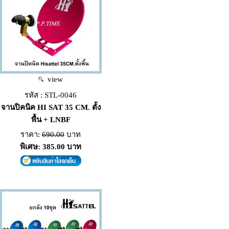
view
รหัส : STL-0046
จานปิคนิค HI SAT 35 CM. ตั้ง
พื้น + LNBF
ราคา:
690.00
บาท
พิเศษ: 385.00 บาท