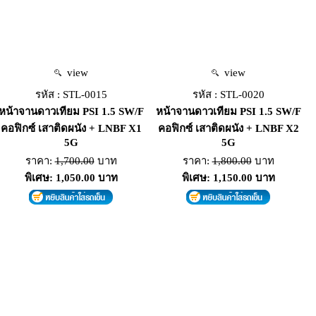
view
view
รหัส : STL-0015
รหัส : STL-0020
หน้าจานดาวเทียม PSI 1.5 SW/F
หน้าจานดาวเทียม PSI 1.5 SW/F
คอฟิกซ์ เสาติดผนัง + LNBF X1
คอฟิกซ์ เสาติดผนัง + LNBF X2
5G
5G
ราคา:
1,700.00
บาท
ราคา:
1,800.00
บาท
พิเศษ: 1,050.00 บาท
พิเศษ: 1,150.00 บาท