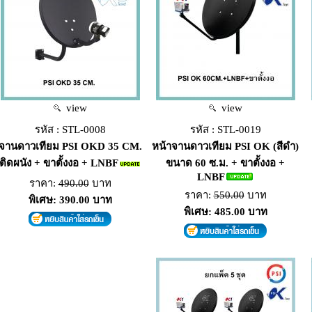
view
view
รหัส : STL-0008
รหัส : STL-0019
จานดาวเทียม PSI OKD 35 CM.
หน้าจานดาวเทียม PSI OK (สีดำ)
ติดผนัง + ขาตั้งงอ + LNBF
ขนาด 60 ซ.ม. + ขาตั้งงอ +
LNBF
ราคา:
490.00
บาท
ราคา:
550.00
บาท
พิเศษ: 390.00 บาท
พิเศษ: 485.00 บาท