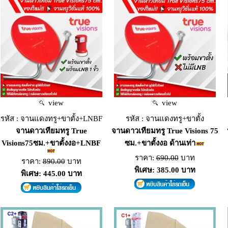
view
view
รหัส : จานแดงทรู+ขาตั้ง+LNBF
รหัส : จานแดงทรู+ขาตั้ง
จานดาวเทียมทรู True
จานดาวเทียมทรู True Visions 75
Visions75ซม.+ขาตั้งงอ+LNBF
ซม.+ขาตั้งงอ ด้านเท่า
ราคา:
690.00
บาท
ราคา:
890.00
บาท
พิเศษ: 385.00 บาท
พิเศษ: 445.00 บาท