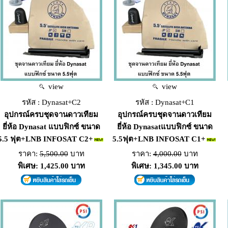
view
view
รหัส : Dynasat+C2
รหัส : Dynasat+C1
อุปกรณ์ครบชุดจานดาวเทียม
อุปกรณ์ครบชุดจานดาวเทียม
ยี่ห้อ Dynasat แบบฟิกซ์ ขนาด
ยี่ห้อ Dynasatแบบฟิกซ์ ขนาด
5.5 ฟุต+LNB INFOSAT C2+
5.5ฟุต+LNB INFOSAT C1+
ราคา:
5,500.00
บาท
ราคา:
4,000.00
บาท
พิเศษ: 1,425.00 บาท
พิเศษ: 1,345.00 บาท