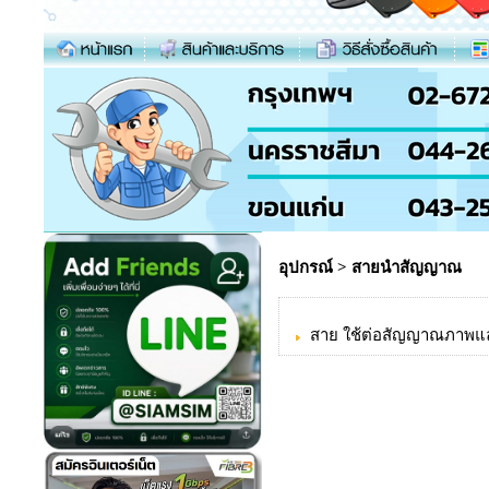
อุปกรณ์
>
สายนําสัญญาณ
สาย ใช้ต่อสัญญาณภาพแล