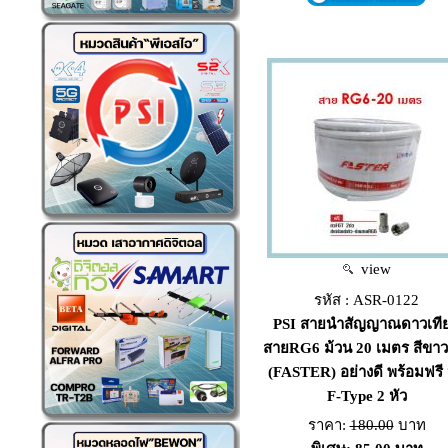
view
รหัส : ASR-0122
PSI สายนำสัญญาณดาวเที
สายRG6 ม้วน 20 เมตร สีขาว 
(FASTER) อย่างดี พร้อมฟรี 
F-Type 2 หัว
ราคา:
180.00
บาท