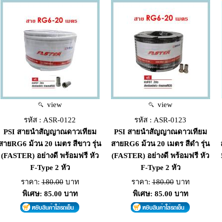
view
view
รหัส : ASR-0122
รหัส : ASR-0123
PSI สายนำสัญญาณดาวเทียม
PSI สายนำสัญญาณดาวเทียม
สายRG6 ม้วน 20 เมตร สีขาว รุ่น
สายRG6 ม้วน 20 เมตร สีดำ รุ่น
(FASTER) อย่างดี พร้อมฟรี หัว
(FASTER) อย่างดี พร้อมฟรี หัว
F-Type 2 หัว
F-Type 2 หัว
ราคา:
180.00
บาท
ราคา:
180.00
บาท
พิเศษ: 85.00 บาท
พิเศษ: 85.00 บาท