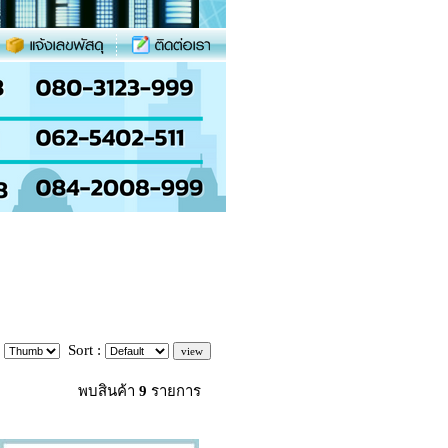
:
Sort :
พบสินค้า
9
รายการ