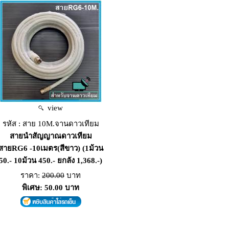
view
รหัส : สาย 10M.จานดาวเทียม
สายนำสัญญาณดาวเทียม
สายRG6 -10เมตร(สีขาว) (1ม้วน
50.- 10ม้วน 450.- ยกลัง 1,368.-)
ราคา:
200.00
บาท
พิเศษ: 50.00 บาท