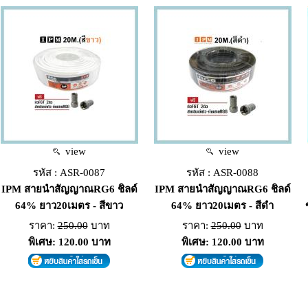
view
view
รหัส : ASR-0087
รหัส : ASR-0088
IPM สายนำสัญญาณRG6 ชิลด์
IPM สายนำสัญญาณRG6 ชิลด์
64% ยาว20เมตร - สีขาว
64% ยาว20เมตร - สีดำ
ราคา:
250.00
บาท
ราคา:
250.00
บาท
พิเศษ: 120.00 บาท
พิเศษ: 120.00 บาท